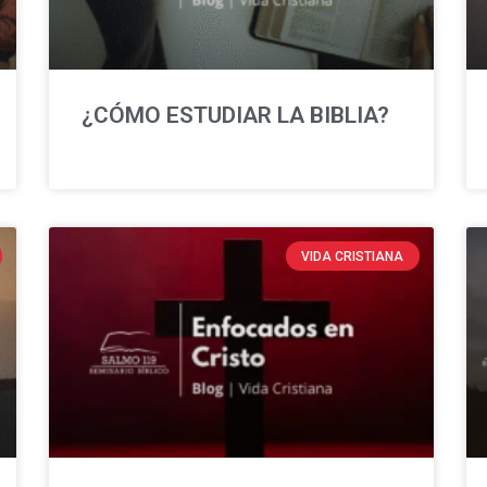
¿CÓMO ESTUDIAR LA BIBLIA?
VIDA CRISTIANA