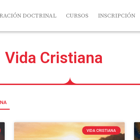
RACIÓN DOCTRINAL
CURSOS
INSCRIPCIÓN
Vida Cristiana
ANA
VIDA CRISTIANA