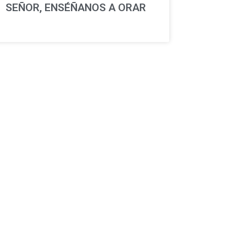
SEÑOR, ENSÉÑANOS A ORAR