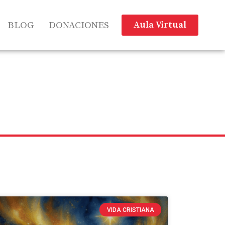
Aula Virtual
BLOG
DONACIONES
VIDA CRISTIANA