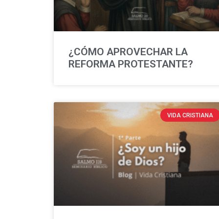
¿CÓMO APROVECHAR LA
REFORMA PROTESTANTE?
VIDA CRISTIANA