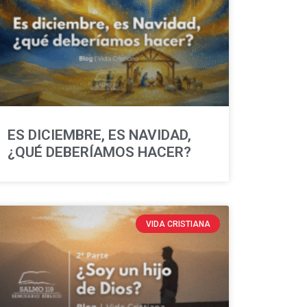
ES DICIEMBRE, ES NAVIDAD,
¿QUÉ DEBERÍAMOS HACER?
VIDA CRISTIANA