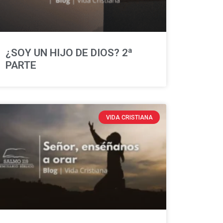
¿SOY UN HIJO DE DIOS? 2ª
PARTE
VIDA CRISTIANA