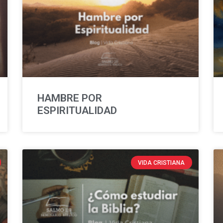
HAMBRE POR
ESPIRITUALIDAD
VIDA CRISTIANA