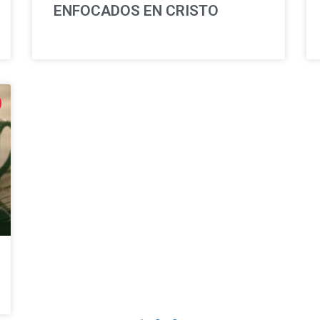
ENFOCADOS EN CRISTO