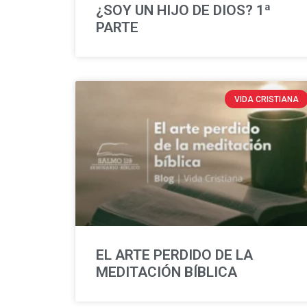
¿SOY UN HIJO DE DIOS? 1ª
PARTE
VIDA CRISTIANA
EL ARTE PERDIDO DE LA
MEDITACIÓN BÍBLICA