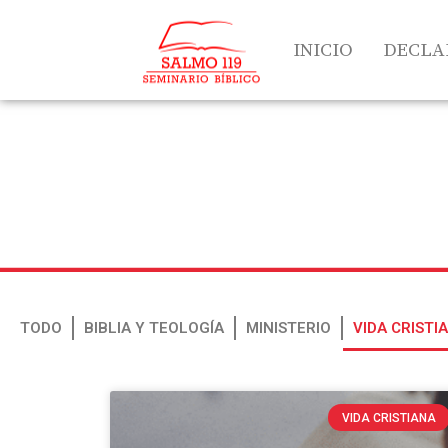
INICIO
DECLA
TODO
BIBLIA Y TEOLOGÍA
MINISTERIO
VIDA CRISTI
VIDA CRISTIANA