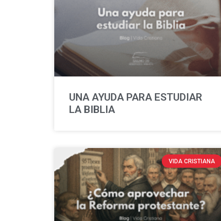
UNA AYUDA PARA ESTUDIAR
LA BIBLIA
VIDA CRISTIANA