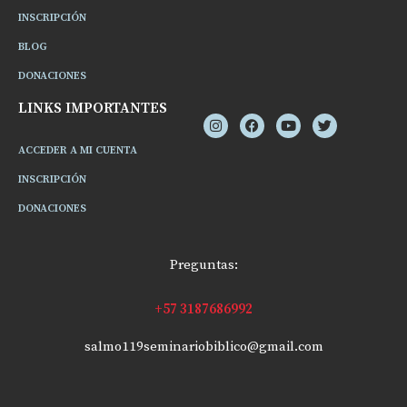
INSCRIPCIÓN
BLOG
DONACIONES
LINKS IMPORTANTES
ACCEDER A MI CUENTA
INSCRIPCIÓN
DONACIONES
Preguntas:
+57 3187686992
salmo119seminariobiblico@gmail.com