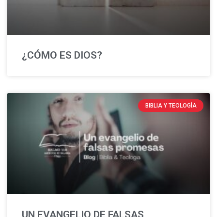
¿CÓMO ES DIOS?
BIBLIA Y TEOLOGÍA
UN EVANGELIO DE FALSAS