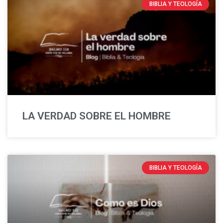
BIBLIA Y TEOLOGÍA
LA VERDAD SOBRE EL HOMBRE
BIBLIA Y TEOLOGÍA