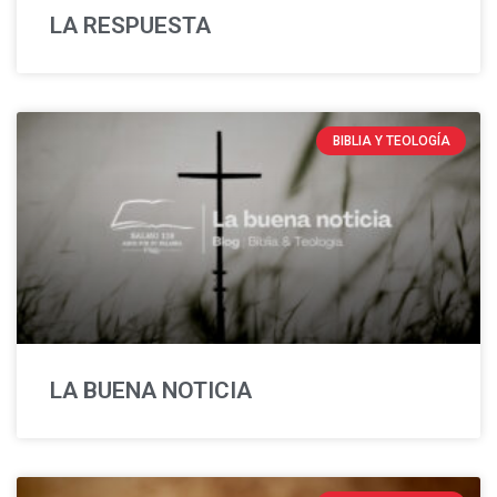
LA RESPUESTA
BIBLIA Y TEOLOGÍA
LA BUENA NOTICIA