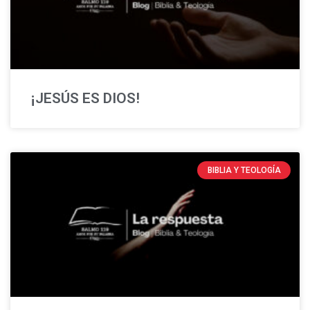
¡JESÚS ES DIOS!
BIBLIA Y TEOLOGÍA