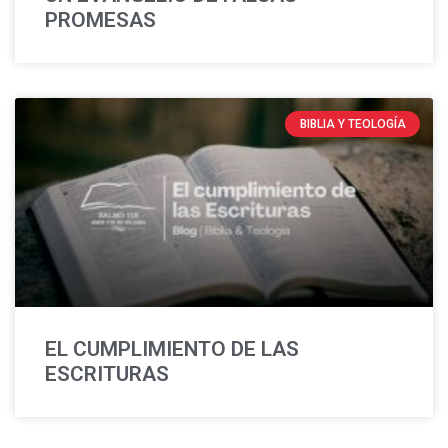
PROMESAS
BIBLIA Y TEOLOGÍA
EL CUMPLIMIENTO DE LAS
ESCRITURAS