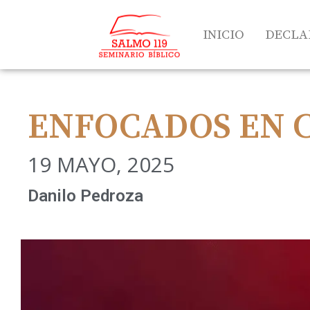
INICIO
DECLA
ENFOCADOS EN 
19 MAYO, 2025
Danilo Pedroza