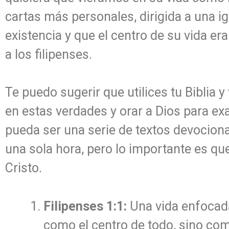
cartas más personales, dirigida a una i
existencia y que el centro de su vida e
a los filipenses.
Te puedo sugerir que utilices tu Biblia
en estas verdades y orar a Dios para ex
pueda ser una serie de textos devociona
una sola hora, pero lo importante es qu
Cristo.
Filipenses 1:1:
Una vida enfocada
como el centro de todo, sino com