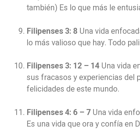
también) Es lo que más le entusi
Filipenses 3: 8
Una vida enfocada
lo más valioso que hay. Todo pa
Filipenses 3: 12 – 14
Una vida en
sus fracasos y experiencias del 
felicidades de este mundo.
Filipenses 4: 6 – 7
Una vida enfo
Es una vida que ora y confía en D