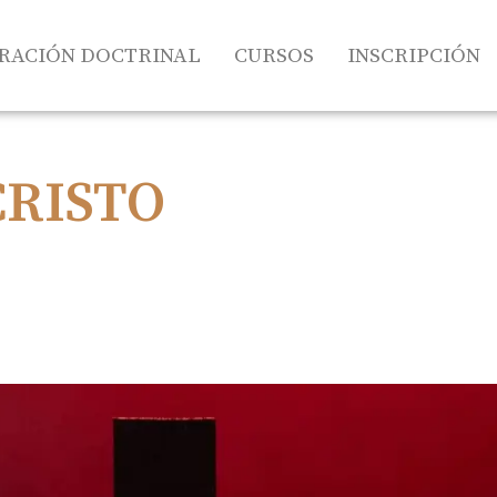
RACIÓN DOCTRINAL
CURSOS
INSCRIPCIÓN
CRISTO