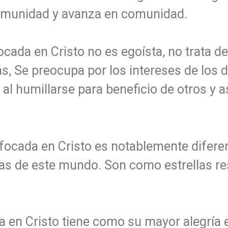
 comunidad y avanza en comunidad.
cada en Cristo no es egoísta, no trata de
s, Se preocupa por los intereses de los 
al humillarse para beneficio de otros y as
focada en Cristo es notablemente difere
as de este mundo. Son como estrellas r
 en Cristo tiene como su mayor alegría el