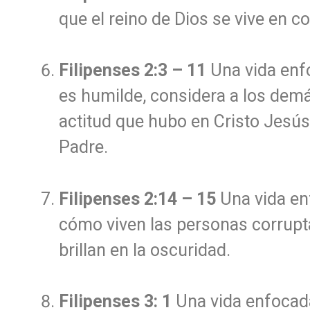
que el reino de Dios se vive en
Filipenses 2:3 – 11
Una vida enfo
es humilde, considera a los demá
actitud que hubo en Cristo Jesús 
Padre.
Filipenses 2:14 – 15
Una vida en
cómo viven las personas corrupt
brillan en la oscuridad.
Filipenses 3: 1
Una vida enfocada