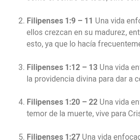
Filipenses 1:9 – 11
Una vida enf
ellos crezcan en su madurez, ente
esto, ya que lo hacía frecuenteme
Filipenses 1:12 – 13
Una vida en
la providencia divina para dar a 
Filipenses 1:20 – 22
Una vida en
temor de la muerte, vive para Cris
Filipenses 1:27
Una vida enfocad