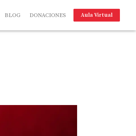
Aula Virtual
BLOG
DONACIONES