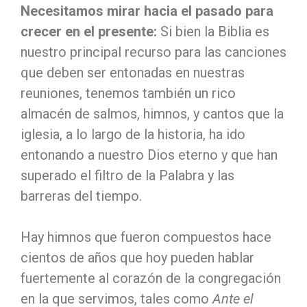
Necesitamos mirar hacia el pasado para
crecer en el presente:
Si bien la Biblia es
nuestro principal recurso para las canciones
que deben ser entonadas en nuestras
reuniones, tenemos también un rico
almacén de salmos, himnos, y cantos que la
iglesia, a lo largo de la historia, ha ido
entonando a nuestro Dios eterno y que han
superado el filtro de la Palabra y las
barreras del tiempo.
Hay himnos que fueron compuestos hace
cientos de años que hoy pueden hablar
fuertemente al corazón de la congregación
en la que servimos, tales como
Ante el