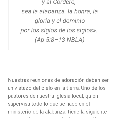
y al Cordero,
sea la alabanza, la honra, la
gloria y el dominio
por los siglos de los siglos».
(Ap 5:8–13 NBLA)
Nuestras reuniones de adoración deben ser
un vistazo del cielo en la tierra. Uno de los
pastores de nuestra iglesia local, quien
supervisa todo lo que se hace en el
ministerio de la alabanza, tiene la siguiente