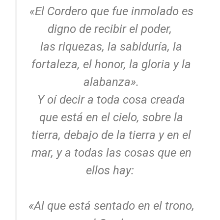
«El Cordero que fue inmolado es
digno de recibir el poder,
las riquezas, la sabiduría, la
fortaleza, el honor, la gloria y la
alabanza».
Y oí decir a toda cosa creada
que está en el cielo, sobre la
tierra, debajo de la tierra y en el
mar, y a todas las cosas que en
ellos hay:
«Al que está sentado en el trono,