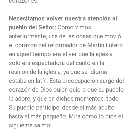
corazones.
Necesitamos volver nuestra atención al
pueblo del Señor:
Como vimos
anteriormente,
una de las cosas que movió
el corazón del reformador de Martín Lutero
en aquel tiempo era el ver que la iglesia
solo era espectadora del canto en la
reunión de la iglesia, ya que su idioma
estaba en latín. Esta preocupación surge del
corazón de Dios quien quiere que su pueblo
le adore, y que en dichos momentos, todo
Su pueblo participe, desde el más adulto
hasta el más pequeño. Mira cómo lo dice el
siguiente salmo: