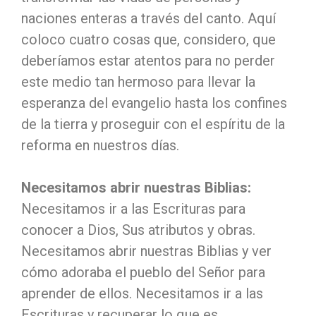
naciones enteras a través del canto. Aquí
coloco cuatro cosas que, considero, que
deberíamos estar atentos para no perder
este medio tan hermoso para llevar la
esperanza del evangelio hasta los confines
de la tierra y proseguir con el espíritu de la
reforma en nuestros días.
Necesitamos abrir nuestras Biblias:
Necesitamos ir a las Escrituras para
conocer a Dios, Sus atributos y obras.
Necesitamos abrir nuestras Biblias y ver
cómo adoraba el pueblo del Señor para
aprender de ellos. Necesitamos ir a las
Escrituras y recuperar lo que es