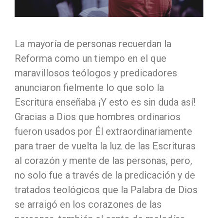
La mayoría de personas recuerdan la
Reforma como un tiempo en el que
maravillosos teólogos y predicadores
anunciaron fielmente lo que solo la
Escritura enseñaba ¡Y esto es sin duda así!
Gracias a Dios que hombres ordinarios
fueron usados por Él extraordinariamente
para traer de vuelta la luz de las Escrituras
al corazón y mente de las personas, pero,
no solo fue a través de la predicación y de
tratados teológicos que la Palabra de Dios
se arraigó en los corazones de las