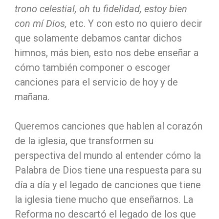
trono celestial, oh tu fidelidad, estoy bien
con mí Dios,
etc. Y con esto no quiero decir
que solamente debamos cantar dichos
himnos, más bien, esto nos debe enseñar a
cómo también componer o escoger
canciones para el servicio de hoy y de
mañana.
Queremos canciones que hablen al corazón
de la iglesia, que transformen su
perspectiva del mundo al entender cómo la
Palabra de Dios tiene una respuesta para su
día a día y el legado de canciones que tiene
la iglesia tiene mucho que enseñarnos. La
Reforma no descartó el legado de los que