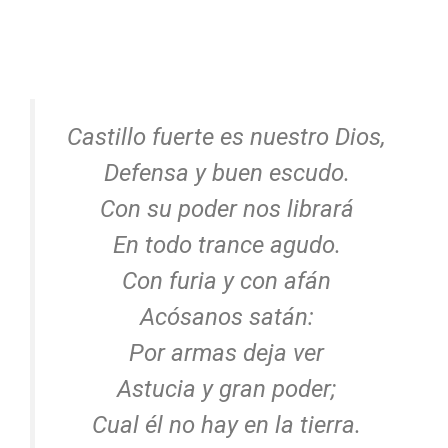
Castillo fuerte es nuestro Dios,
Defensa y buen escudo.
Con su poder nos librará
En todo trance agudo.
Con furia y con afán
Acósanos satán:
Por armas deja ver
Astucia y gran poder;
Cual él no hay en la tierra.