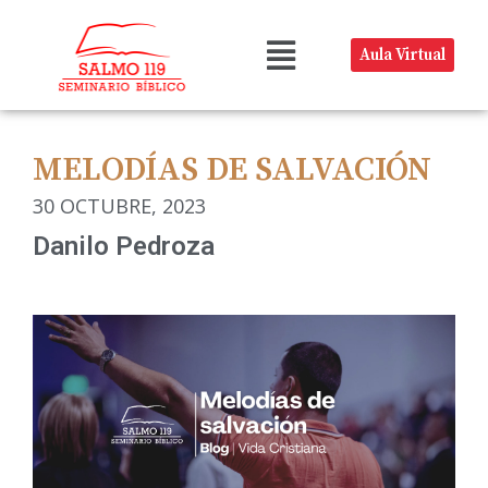
Aula Virtual
MELODÍAS DE SALVACIÓN
30 OCTUBRE, 2023
Danilo Pedroza