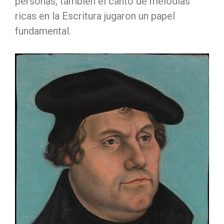
personas, también el canto de melodías
ricas en la Escritura jugaron un papel
fundamental.