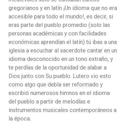
gregorianos y en latín ¡Un idioma que no era
accesible para todo el mundo!, es decir, si
eras parte del pueblo promedio (solo las
personas académicas y con facilidades
económicas aprendían el latín) tú ibas a una
iglesia a escuchar al sacerdote cantar en un
idioma desconocido en un tono extraño, y
te perdías de la oportunidad de alabar a
Dios junto con Su pueblo. Lutero vio esto
como algo que debía ser reformado y
escribió numerosos himnos en el idioma
del pueblo a partir de melodías e
instrumentos musicales contemporáneos a
la época.