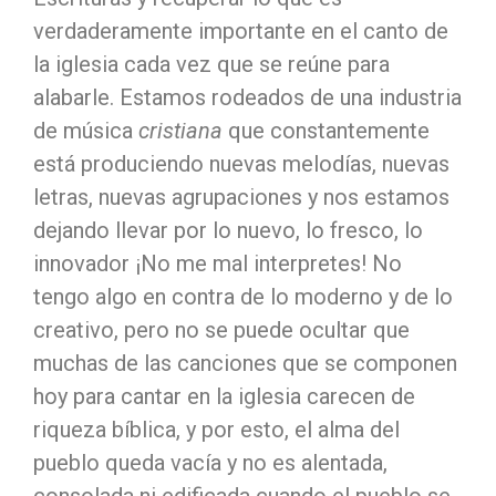
verdaderamente importante en el canto de
la iglesia cada vez que se reúne para
alabarle. Estamos rodeados de una industria
de música
cristiana
que constantemente
está produciendo nuevas melodías, nuevas
letras, nuevas agrupaciones y nos estamos
dejando llevar por lo nuevo, lo fresco, lo
innovador ¡No me mal interpretes! No
tengo algo en contra de lo moderno y de lo
creativo, pero no se puede ocultar que
muchas de las canciones que se componen
hoy para cantar en la iglesia carecen de
riqueza bíblica, y por esto, el alma del
pueblo queda vacía y no es alentada,