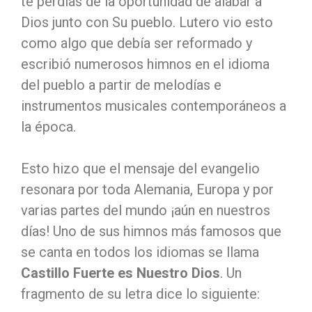
te perdías de la oportunidad de alabar a
Dios junto con Su pueblo. Lutero vio esto
como algo que debía ser reformado y
escribió numerosos himnos en el idioma
del pueblo a partir de melodías e
instrumentos musicales contemporáneos a
la época.
Esto hizo que el mensaje del evangelio
resonara por toda Alemania, Europa y por
varias partes del mundo ¡aún en nuestros
días! Uno de sus himnos más famosos que
se canta en todos los idiomas se llama
Castillo Fuerte es Nuestro Dios
. Un
fragmento de su letra dice lo siguiente: