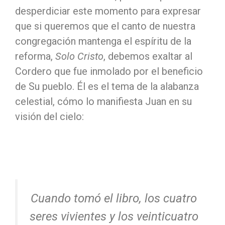
desperdiciar este momento para expresar
que si queremos que el canto de nuestra
congregación mantenga el espíritu de la
reforma,
Solo Cristo
, debemos exaltar al
Cordero que fue inmolado por el beneficio
de Su pueblo. Él es el tema de la alabanza
celestial, cómo lo manifiesta Juan en su
visión del cielo:
Cuando tomó el libro, los cuatro
seres vivientes y los veinticuatro