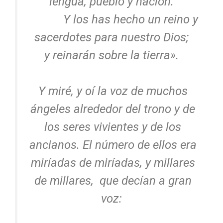
lengua, pueblo y nación.
Y los has hecho un reino y
sacerdotes para nuestro Dios;
y reinarán sobre la tierra».
Y miré, y oí la voz de muchos
ángeles alrededor del trono y de
los seres vivientes y de los
ancianos. El número de ellos era
miríadas de miríadas, y millares
de millares, que decían a gran
voz: