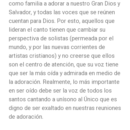
como familia a adorar a nuestro Gran Dios y
Salvador, y todas las voces que se reúnen
cuentan para Dios. Por esto, aquellos que
lideran el canto tienen que cambiar su
perspectiva de solistas (permeada por el
mundo, y por las nuevas corrientes de
artistas cristianos) y no creerse que ellos
son el centro de atención, que su voz tiene
que ser la más oída y admirada en medio de
la adoración. Realmente, lo más importante
en ser oído debe ser la voz de todos los
santos cantando a unísono al Único que es
digno de ser exaltado en nuestras reuniones
de adoración.