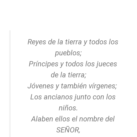
Reyes de la tierra y todos los
pueblos;
Príncipes y todos los jueces
de la tierra;
Jóvenes y también vírgenes;
Los ancianos junto con los
niños.
Alaben ellos el nombre del
SEÑOR,