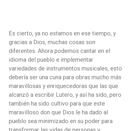
Es cierto, ya no estamos en ese tiempo, y
gracias a Dios, muchas cosas son
diferentes. Ahora podemos cantar en el
idioma del pueblo e implementar
variedades de instrumentos musicales, esto
debería ser una cuna para obras mucho más
maravillosas y enriquecedoras que las que
alcanzó a escribir Lutero, y así ha sido, pero
también ha sido cultivo para que este
maravilloso don que Dios le ha dado al
pueblo sea minimizado en su poder para
transformar las vidas de personas y