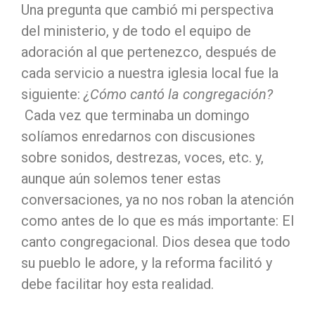
Una pregunta que cambió mi perspectiva
del ministerio, y de todo el equipo de
adoración al que pertenezco, después de
cada servicio a nuestra iglesia local fue la
siguiente:
¿Cómo cantó la congregación?
Cada vez que terminaba un domingo
solíamos enredarnos con discusiones
sobre sonidos, destrezas, voces, etc. y,
aunque aún solemos tener estas
conversaciones, ya no nos roban la atención
como antes de lo que es más importante: El
canto congregacional. Dios desea que todo
su pueblo le adore, y la reforma facilitó y
debe facilitar hoy esta realidad.