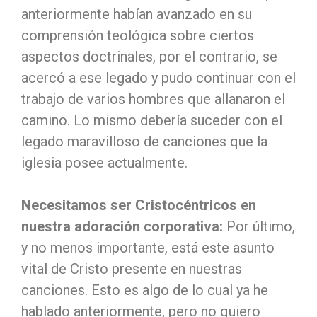
anteriormente habían avanzado en su
comprensión teológica sobre ciertos
aspectos doctrinales, por el contrario, se
acercó a ese legado y pudo continuar con el
trabajo de varios hombres que allanaron el
camino. Lo mismo debería suceder con el
legado maravilloso de canciones que la
iglesia posee actualmente.
Necesitamos ser Cristocéntricos en
nuestra adoración corporativa:
Por último,
y no menos importante, está este asunto
vital de Cristo presente en nuestras
canciones. Esto es algo de lo cual ya he
hablado anteriormente, pero no quiero