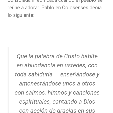
consolada ni edificada cuando el pueblo se
reúne a adorar. Pablo en Colosenses decía
lo siguiente:
Que la palabra de Cristo habite
en abundancia en ustedes, con
toda sabiduría enseñándose y
amonestándose unos a otros
con salmos, himnos y canciones
espirituales, cantando a Dios
con acción de gracias en sus