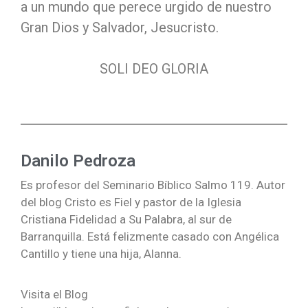
a un mundo que perece urgido de nuestro
Gran Dios y Salvador, Jesucristo.
SOLI DEO GLORIA
Danilo Pedroza
Es profesor del Seminario Bíblico Salmo 119. Autor
del blog Cristo es Fiel y pastor de la Iglesia
Cristiana Fidelidad a Su Palabra, al sur de
Barranquilla. Está felizmente casado con Angélica
Cantillo y tiene una hija, Alanna.
Visita el Blog