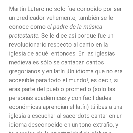
Martín Lutero no solo fue conocido por ser
un predicador vehemente, también se le
conoce como
el padre de la música
protestante.
Se le dice así porque fue un
revolucionario respecto al canto en la
iglesia de aquél entonces. En las iglesias
medievales sólo se cantaban cantos
gregorianos y en latín ¡Un idioma que no era
accesible para todo el mundo!, es decir, si
eras parte del pueblo promedio (solo las
personas académicas y con facilidades
económicas aprendían el latín) tú ibas a una
iglesia a escuchar al sacerdote cantar en un
idioma desconocido en un tono extraño, y