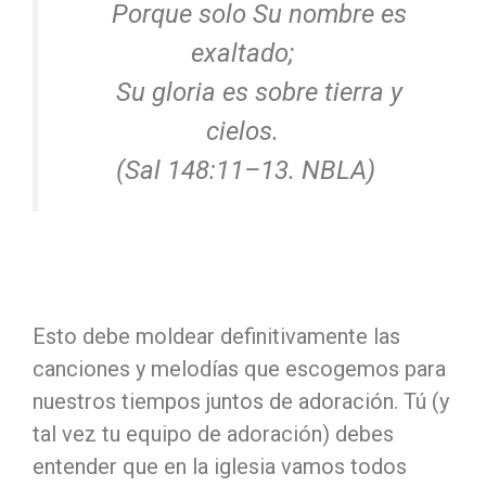
Porque solo Su nombre es
exaltado;
Su gloria es sobre tierra y
cielos.
(Sal 148:11–13. NBLA)
Esto debe moldear definitivamente las
canciones y melodías que escogemos para
nuestros tiempos juntos de adoración. Tú (y
tal vez tu equipo de adoración) debes
entender que en la iglesia vamos todos