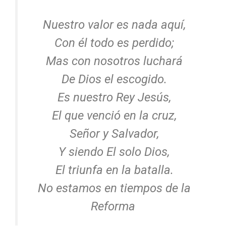
Nuestro valor es nada aquí,
Con él todo es perdido;
Mas con nosotros luchará
De Dios el escogido.
Es nuestro Rey Jesús,
El que venció en la cruz,
Señor y Salvador,
Y siendo El solo Dios,
El triunfa en la batalla.
No estamos en tiempos de la
Reforma