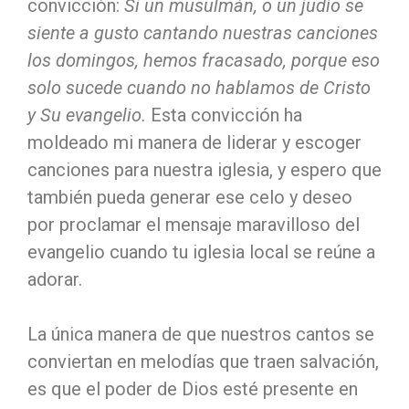
convicción:
Si un musulmán, o un judío se
siente a gusto cantando nuestras canciones
los domingos, hemos fracasado, porque eso
solo sucede cuando no hablamos de Cristo
y Su evangelio.
Esta convicción ha
moldeado mi manera de liderar y escoger
canciones para nuestra iglesia, y espero que
también pueda generar ese celo y deseo
por proclamar el mensaje maravilloso del
evangelio cuando tu iglesia local se reúne a
adorar.
La única manera de que nuestros cantos se
conviertan en melodías que traen salvación,
es que el poder de Dios esté presente en