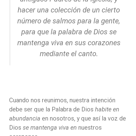
hacer una colección de un cierto
número de salmos para la gente,
para que la palabra de Dios se
mantenga viva en sus corazones
mediante el canto.
Cuando nos reunimos, nuestra intención
debe ser que la Palabra de Dios
habite en
abundancia
en nosotros, y que así la voz de
Dios
se mantenga viva en
nuestros