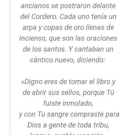
ancianos se postraron delante
del Cordero. Cada uno tenía un
arpa y copas de oro llenas de
incienso, que son las oraciones
de los santos. Y cantaban un
cántico nuevo, diciendo:
«Digno eres de tomar el libro y
de abrir sus sellos, porque Tú
fuiste inmolado,
y con Tu sangre compraste para
Dios a gente de toda tribu,