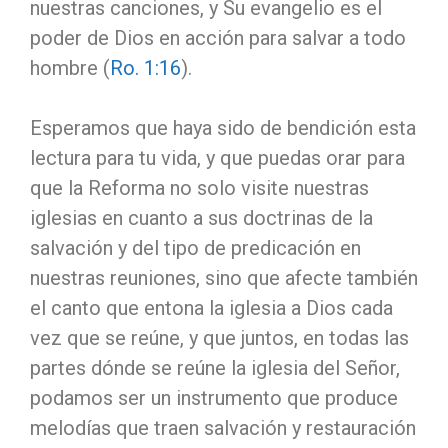
nuestras canciones, y Su evangelio es el
poder de Dios en acción para salvar a todo
hombre (
Ro. 1:16
).
Esperamos que haya sido de bendición esta
lectura para tu vida, y que puedas orar para
que la Reforma no solo visite nuestras
iglesias en cuanto a sus doctrinas de la
salvación y del tipo de predicación en
nuestras reuniones, sino que afecte también
el canto que entona la iglesia a Dios cada
vez que se reúne, y que juntos, en todas las
partes dónde se reúne la iglesia del Señor,
podamos ser un instrumento que produce
melodías que traen salvación y restauración